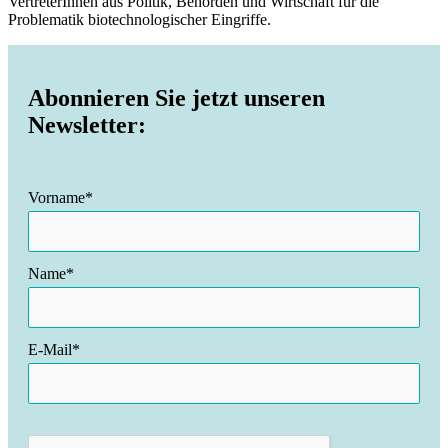
VertreterInnen aus Politik, Behörden und Wirtschaft für die
Problematik biotechnologischer Eingriffe.
Abonnieren Sie jetzt unseren
Newsletter:
Vorname*
Name*
E-Mail*