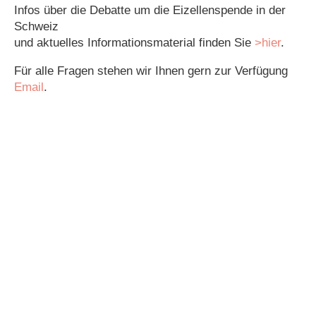
Infos über die Debatte um die Eizellenspende in der
Schweiz
und aktuelles Informationsmaterial finden Sie
>hier
.
Für alle Fragen stehen wir Ihnen gern zur Verfügung
Email
.