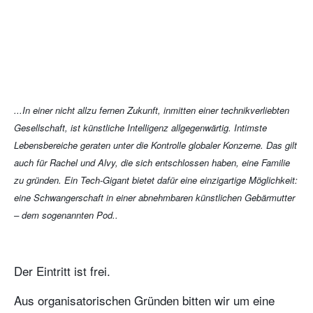
...In einer nicht allzu fernen Zukunft, inmitten einer technikverliebten
Gesellschaft, ist künstliche Intelligenz allgegenwärtig. Intimste
Lebensbereiche geraten unter die Kontrolle globaler Konzerne. Das gilt
auch für Rachel und Alvy, die sich entschlossen haben, eine Familie
zu gründen. Ein Tech-Gigant bietet dafür eine einzigartige Möglichkeit:
eine Schwangerschaft in einer abnehmbaren künstlichen Gebärmutter
– dem sogenannten Pod..
Der Eintritt ist frei.
Aus organisatorischen Gründen bitten wir um eine